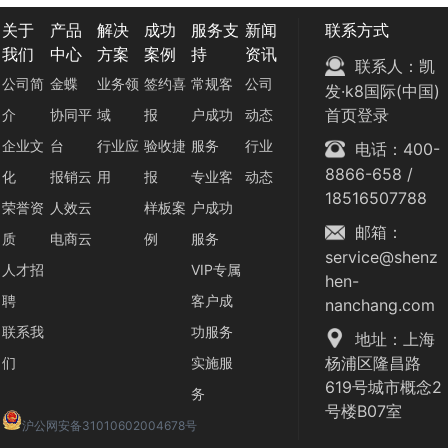
关于
产品
解决
成功
服务支
新闻
联系方式
我们
中心
方案
案例
持
资讯
联系人：凯
公司简
金蝶
业务领
签约喜
常规客
公司
发·k8国际(中国)
首页登录
介
协同平
域
报
户成功
动态
企业文
台
行业应
验收捷
服务
行业
电话：
400-
8866-658
/
化
报销云
用
报
专业客
动态
18516507788
荣誉资
人效云
样板案
户成功
邮箱：
质
电商云
例
服务
service@shenz
人才招
VIP专属
hen-
聘
客户成
nanchang.com
联系我
功服务
地址：上海
杨浦区隆昌路
们
实施服
619号城市概念2
务
号楼B07室
沪公网安备31010602004678号